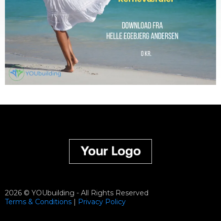
2026 © YOUbuilding - All Rights Reserved
Terms & Conditions
|
Privacy
Policy