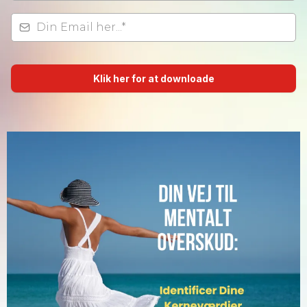
Klik her for at downloade